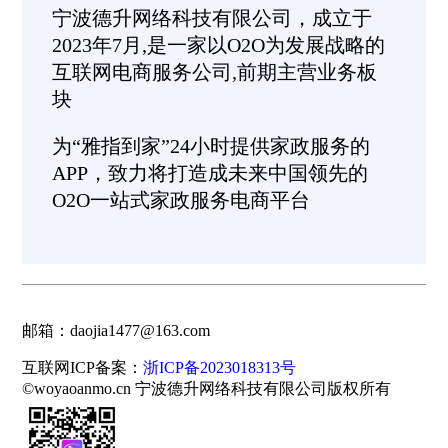
宁波德升网络科技有限公司，成立于
2023年7月,是一家以O2O为发展战略的
互联网电商服务公司,前期主营业务板
块
为“雅指到家”24小时提供家政服务的
APP，致力将打造成未来中国领先的
O2O一站式家政服务电商平台
邮箱：daojia1477@163.com
互联网ICP备案：
浙ICP备2023018313号
©woyaoanmo.cn 宁波德升网络科技有限公司版权所有